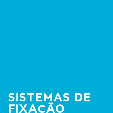
METROLOGIA