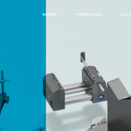
SOBRE
PRODUTOS
CAT