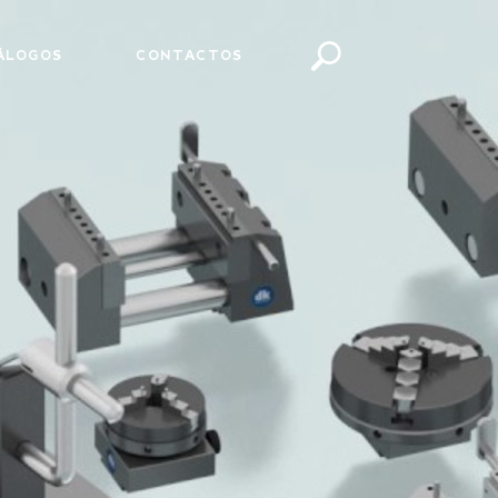
ÁLOGOS
CONTACTOS