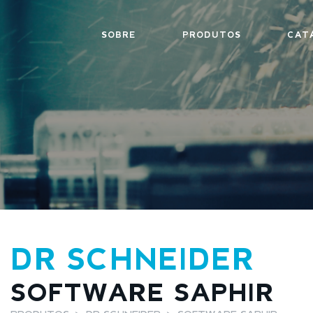
SOBRE
PRODUTOS
CAT
DR SCHNEIDER
SOFTWARE SAPHIR