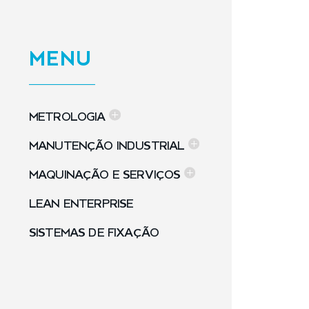
MENU
METROLOGIA
MANUTENÇÃO INDUSTRIAL
MAQUINAÇÃO E SERVIÇOS
LEAN ENTERPRISE
SISTEMAS DE FIXAÇÃO