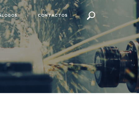
ÁLOGOS
CONTACTOS