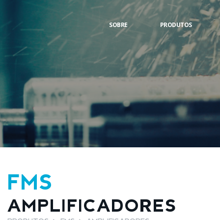
SOBRE
PRODUTOS
FMS
AMPLIFICADORES