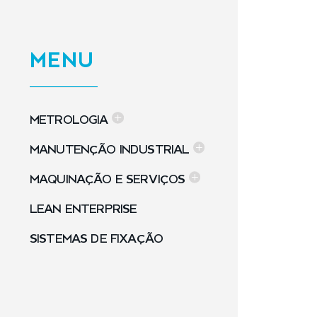
MENU
METROLOGIA
MANUTENÇÃO INDUSTRIAL
MAQUINAÇÃO E SERVIÇOS
LEAN ENTERPRISE
SISTEMAS DE FIXAÇÃO