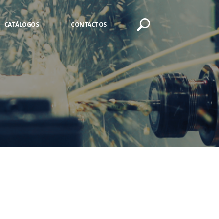
CATÁLOGOS
CONTACTOS