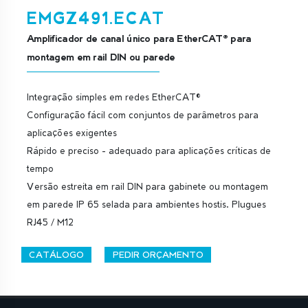
EMGZ491.ECAT
Amplificador de canal único para EtherCAT® para
montagem em rail DIN ou parede
Integração simples em redes EtherCAT®
Configuração fácil com conjuntos de parâmetros para
aplicações exigentes
Rápido e preciso - adequado para aplicações críticas de
tempo
Versão estreita em rail DIN para gabinete ou montagem
em parede IP 65 selada para ambientes hostis. Plugues
RJ45 / M12
CATÁLOGO
PEDIR ORÇAMENTO