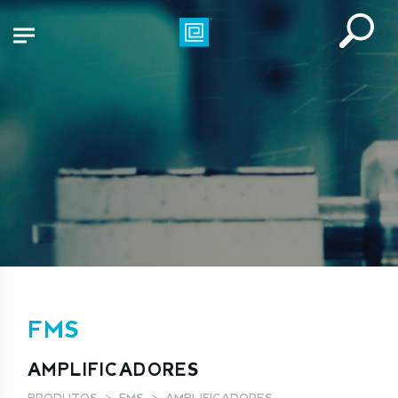
FMS
AMPLIFICADORES