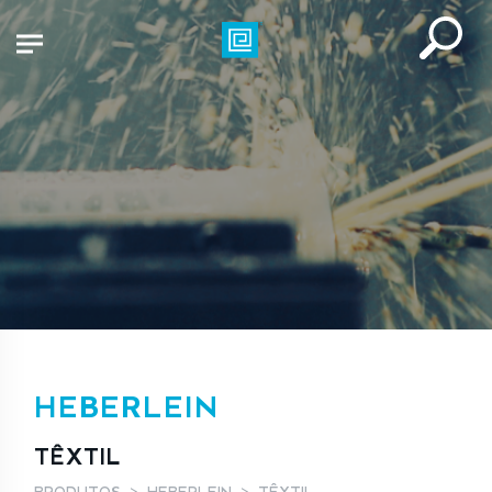
HEBERLEIN
TÊXTIL