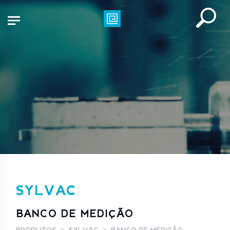
SYLVAC
BANCO DE MEDIÇÃO