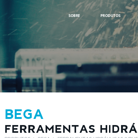
SOBRE
PRODUTOS
BEGA
FERRAMENTAS HIDRÁU