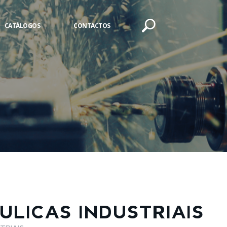
CATÁLOGOS
CONTACTOS
LICAS INDUSTRIAIS