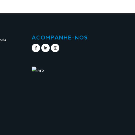
ACOMPANHE-NOS
dade