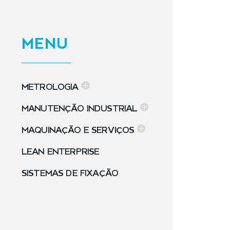
MENU
METROLOGIA
MANUTENÇÃO INDUSTRIAL
MAQUINAÇÃO E SERVIÇOS
LEAN ENTERPRISE
SISTEMAS DE FIXAÇÃO