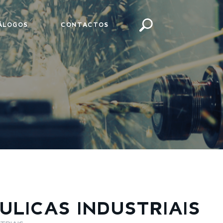
ÁLOGOS
CONTACTOS
LICAS INDUSTRIAIS