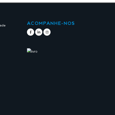
ACOMPANHE-NOS
dade