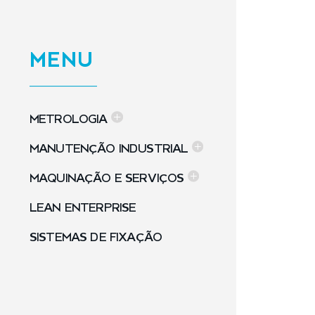
MENU
METROLOGIA
MANUTENÇÃO INDUSTRIAL
MAQUINAÇÃO E SERVIÇOS
LEAN ENTERPRISE
SISTEMAS DE FIXAÇÃO