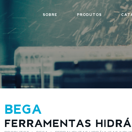
SOBRE
PRODUTOS
CAT
BEGA
FERRAMENTAS HIDRÁU