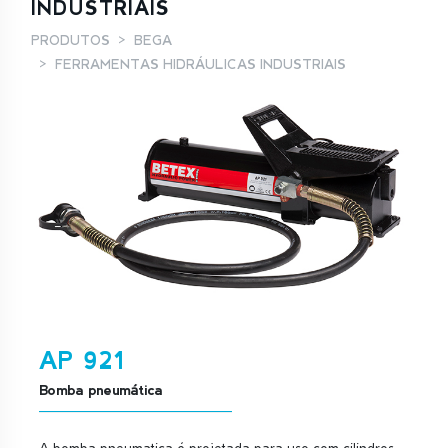
INDUSTRIAIS
PRODUTOS
BEGA
FERRAMENTAS HIDRÁULICAS INDUSTRIAIS
AP 921
Bomba pneumática