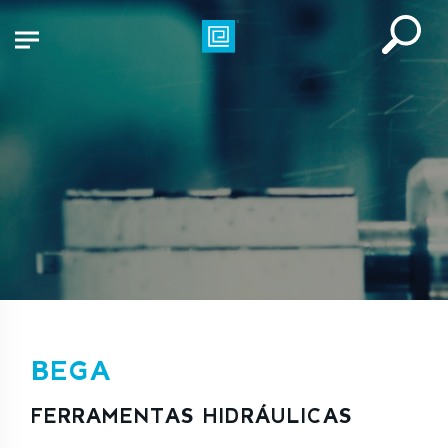
BEGA
FERRAMENTAS HIDRÁULICAS