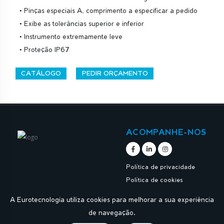
• Pinças especiais A, comprimento a especificar a pedido
• Exibe as tolerâncias superior e inferior
• Instrumento extremamente leve
• Proteção IP67
CATÁLOGO
PEDIR ORÇAMENTO
ACOMPANHE-NOS
Política de privacidade
Política de cookies
A Eurotecnologia utiliza cookies para melhorar a sua experiência
de navegação.