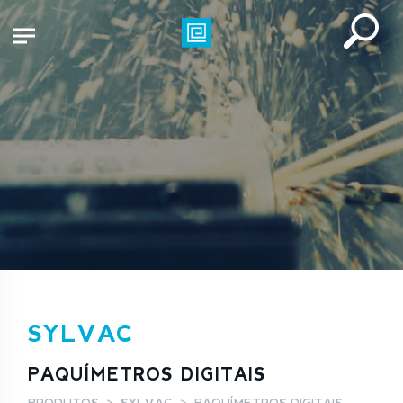
SYLVAC
PAQUÍMETROS DIGITAIS