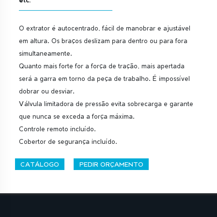
O extrator é autocentrado, fácil de manobrar e ajustável
em altura. Os braços deslizam para dentro ou para fora
simultaneamente.
Quanto mais forte for a força de tração, mais apertada
será a garra em torno da peça de trabalho. É impossível
dobrar ou desviar.
Válvula limitadora de pressão evita sobrecarga e garante
que nunca se exceda a força máxima.
Controle remoto incluído.
Cobertor de segurança incluído.
CATÁLOGO
PEDIR ORÇAMENTO