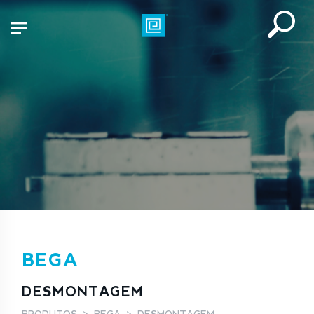
BEGA
DESMONTAGEM