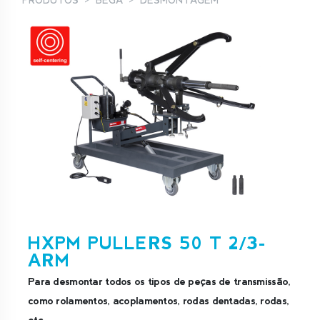
PRODUTOS
BEGA
DESMONTAGEM
HXPM PULLERS 50 T 2/3-
ARM
Para desmontar todos os tipos de peças de transmissão,
como rolamentos, acoplamentos, rodas dentadas, rodas,
etc.