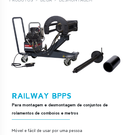
PRODUTOS
BEGA
DESMONTAGEM
RAILWAY BPPS
Para montagem e desmontagem de conjuntos de
rolamentos de comboios e metros
Móvel e fácil de usar por uma pessoa