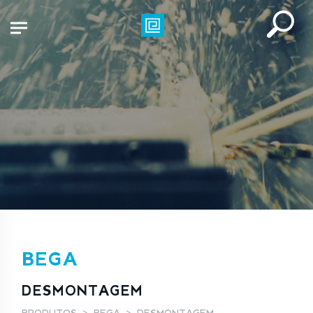
BEGA
DESMONTAGEM