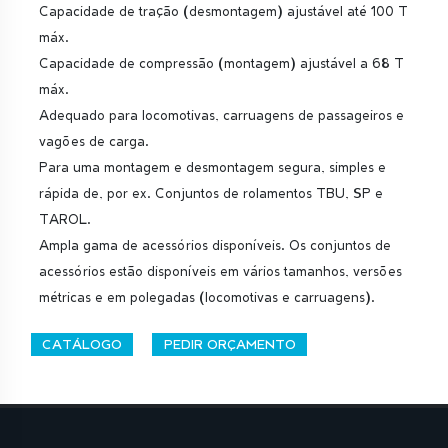
Capacidade de tração (desmontagem) ajustável até 100 T
máx.
Capacidade de compressão (montagem) ajustável a 68 T
máx.
Adequado para locomotivas, carruagens de passageiros e
vagões de carga.
Para uma montagem e desmontagem segura, simples e
rápida de, por ex. Conjuntos de rolamentos TBU, SP e
TAROL.
Ampla gama de acessórios disponíveis. Os conjuntos de
acessórios estão disponíveis em vários tamanhos, versões
métricas e em polegadas (locomotivas e carruagens).
CATÁLOGO
PEDIR ORÇAMENTO