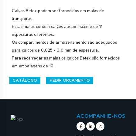
Calços Betex podem ser fornecidos em malas de
transporte.
Essas malas contêm calços até ao máximo de 11
espessuras diferentes.
Os compartimentos de armazenamento são adequados
para calços de 0,025 - 3,0 mm de espessura.
Para recarregar as malas os calços Betex são fornecidos
em embalagens de 10.
CATÁLOGO
PEDIR ORÇAMENTO
ACOMPANHE-NOS