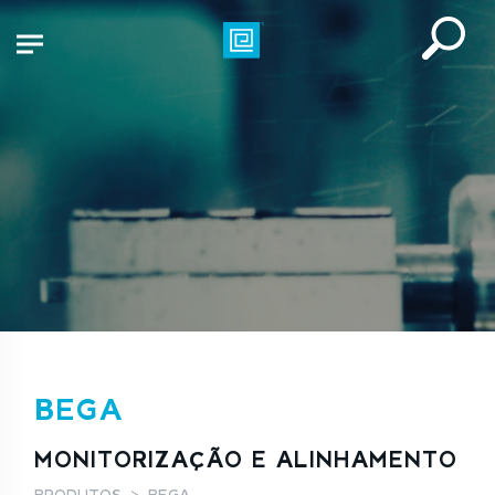
BEGA
MONITORIZAÇÃO E ALINHAMENTO