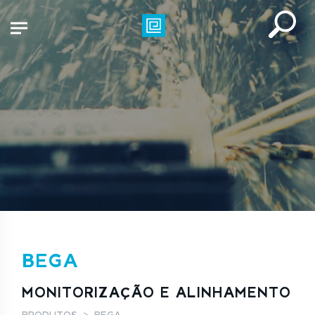
BEGA
MONITORIZAÇÃO E ALINHAMENTO