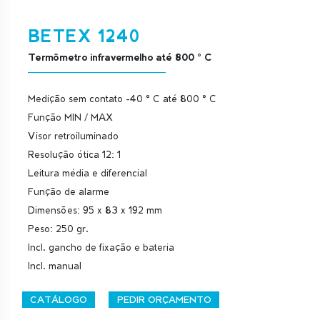
BETEX 1240
Termômetro infravermelho até 800 ° C
Medição sem contato -40 ° C até 800 ° C
Função MIN / MAX
Visor retroiluminado
Resolução ótica 12: 1
Leitura média e diferencial
Função de alarme
Dimensões: 95 x 83 x 192 mm
Peso: 250 gr.
Incl. gancho de fixação e bateria
Incl. manual
CATÁLOGO
PEDIR ORÇAMENTO