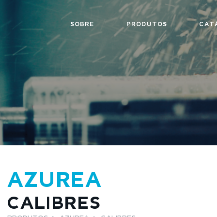
SOBRE
PRODUTOS
CAT
AZUREA
CALIBRES