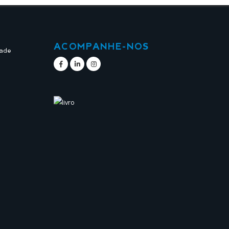
ACOMPANHE-NOS
dade