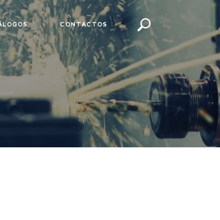
ÁLOGOS
CONTACTOS