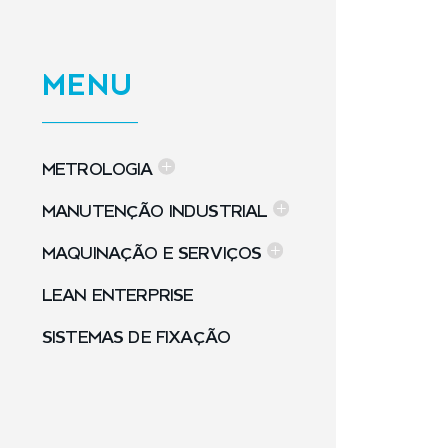
MENU
METROLOGIA
MANUTENÇÃO INDUSTRIAL
MAQUINAÇÃO E SERVIÇOS
LEAN ENTERPRISE
SISTEMAS DE FIXAÇÃO