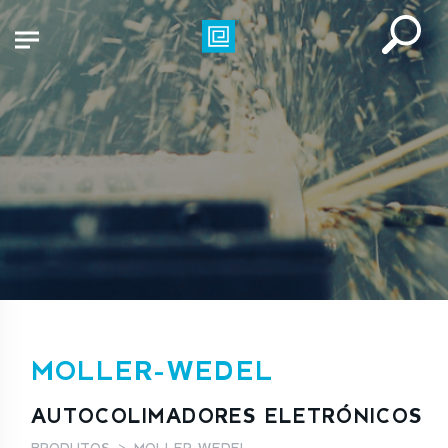
MOLLER-WEDEL
AUTOCOLIMADORES ELETRÓNICOS