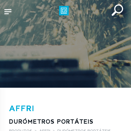
AFFRI
DURÓMETROS PORTÁTEIS