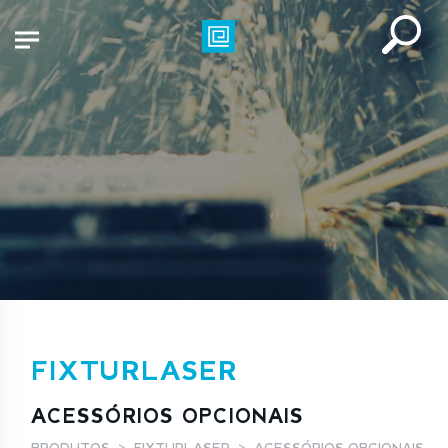
FIXTURLASER
ACESSÓRIOS OPCIONAIS