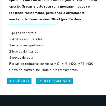
oposto. Graças a este recurso, a montagem pode ser
realizada rapidamente, permitindo o alinhamento
imediato de Transmissões Offset (por Cardans).
2 peças de torreta
2 Anilhas endurecidas
2 extensões ajustáveis
2 braços de fixação
3 peças de guia
Porcas de redutoras de rosca M12, M16, M20, M24, M30
Caixa de plástico incluindo outras ferramentas
CATÁLOGO
PEDIR ORÇAMENTO