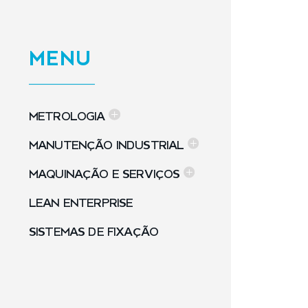
MENU
METROLOGIA
MANUTENÇÃO INDUSTRIAL
MAQUINAÇÃO E SERVIÇOS
LEAN ENTERPRISE
SISTEMAS DE FIXAÇÃO