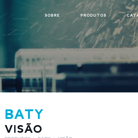
SOBRE
PRODUTOS
CAT
BATY
VISÃO