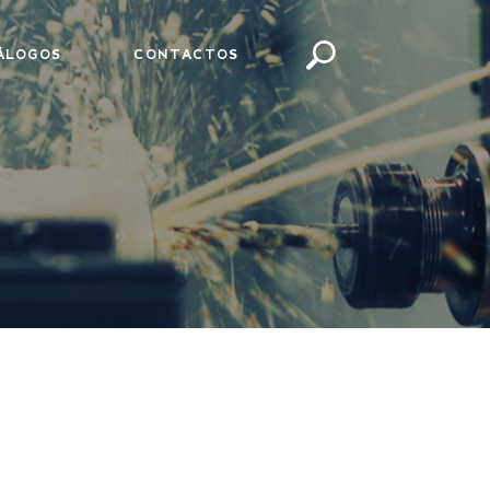
ÁLOGOS
CONTACTOS