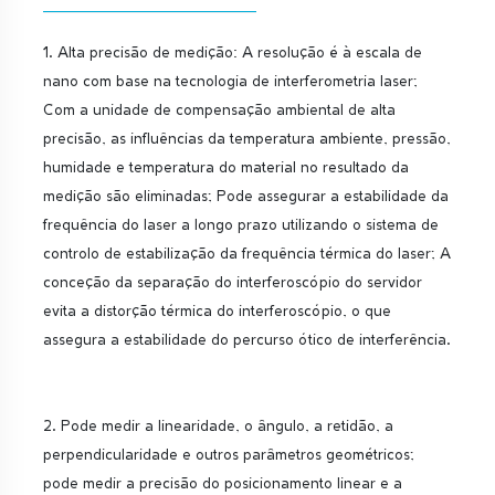
1. Alta precisão de medição: A resolução é à escala de
nano com base na tecnologia de interferometria laser;
Com a unidade de compensação ambiental de alta
precisão, as influências da temperatura ambiente, pressão,
humidade e temperatura do material no resultado da
medição são eliminadas; Pode assegurar a estabilidade da
frequência do laser a longo prazo utilizando o sistema de
controlo de estabilização da frequência térmica do laser; A
conceção da separação do interferoscópio do servidor
evita a distorção térmica do interferoscópio, o que
assegura a estabilidade do percurso ótico de interferência.
2. Pode medir a linearidade, o ângulo, a retidão, a
perpendicularidade e outros parâmetros geométricos;
pode medir a precisão do posicionamento linear e a