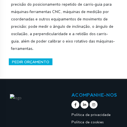
precisão do posicionamento repetido de carris-guia para
máquinas-ferramentas CNC, máquinas de medição por
coordenadas e outros equipamentos de movimento de
precisão; pode medir o ângulo de inclinação, o ângulo de
oscilação, a perpendicularidade e a retidão dos carris-
guia, além de poder calibrar o eixo rotativo das máquinas-
ferramentas.
PEDIR ORÇAMENTO
ACOMPANHE-NOS
Política de privacidade
Política de cookies