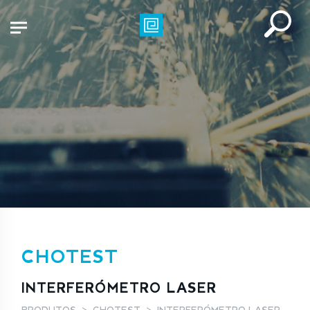
CHOTEST
INTERFERÓMETRO LASER