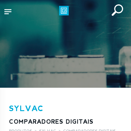
SYLVAC
COMPARADORES DIGITAIS