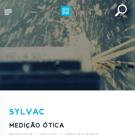
SYLVAC
MEDIÇÃO ÓTICA